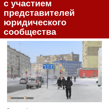
с участием
представителей
юридического
сообщества