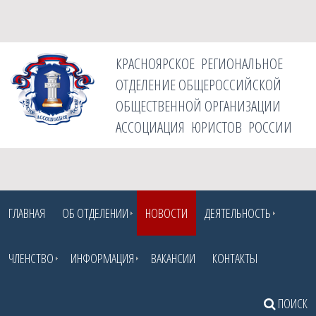
КРАСНОЯРСКОЕ РЕГИОНАЛЬНОЕ
ОТДЕЛЕНИЕ ОБЩЕРОССИЙСКОЙ
ОБЩЕСТВЕННОЙ ОРГАНИЗАЦИИ
АССОЦИАЦИЯ ЮРИСТОВ РОССИИ
ГЛАВНАЯ
ОБ ОТДЕЛЕНИИ
НОВОСТИ
ДЕЯТЕЛЬНОСТЬ
ЧЛЕНСТВО
ИНФОРМАЦИЯ
ВАКАНСИИ
КОНТАКТЫ
ПОИСК