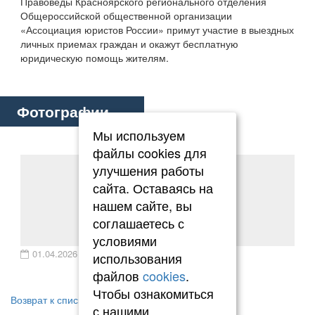
Правоведы Красноярского регионального отделения
Общероссийской общественной организации
«Ассоциация юристов России» примут участие в выездных
личных приемах граждан и окажут бесплатную
юридическую помощь жителям.
Фотографии
Мы используем
файлы cookies для
улучшения работы
сайта. Оставаясь на
нашем сайте, вы
соглашаетесь с
условиями
01.04.2026
использования
файлов
cookies
.
Чтобы ознакомиться
Возврат к списку
с нашими