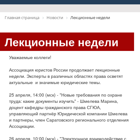
Главная страница
Новости
Лекционные недели
Лекционные недели
Уважаемые коллеги!
Ассоциация юристов России продолжает лекционные
недели. Эксперты в различных областях права осветят
актуальные и значимые юридические темы.
25 апреля, 14:00 (мск) - "Новые требования по охране
труда: какие документы изучить" - Шмелева Марина,
доцент кафедры гражданского права СГЮА,
управляющий партнёр Юридической компании Шмелева
и партнеры, член Саратовского регионального отделения
Ассоциации.
26 апреля, 10:00 (мск) - "Электронное взаимодействие с