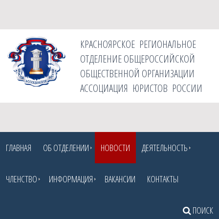
КРАСНОЯРСКОЕ РЕГИОНАЛЬНОЕ
ОТДЕЛЕНИЕ ОБЩЕРОССИЙСКОЙ
ОБЩЕСТВЕННОЙ ОРГАНИЗАЦИИ
АССОЦИАЦИЯ ЮРИСТОВ РОССИИ
ГЛАВНАЯ
ОБ ОТДЕЛЕНИИ
НОВОСТИ
ДЕЯТЕЛЬНОСТЬ
ЧЛЕНСТВО
ИНФОРМАЦИЯ
ВАКАНСИИ
КОНТАКТЫ
ПОИСК