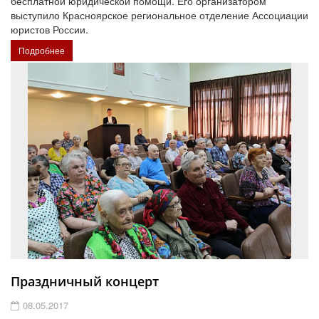
бесплатной юридической помощи. Его организатором
выступило Красноярское региональное отделение Ассоциации
юристов России.
Подробнее
Праздничный концерт
08.05.2017