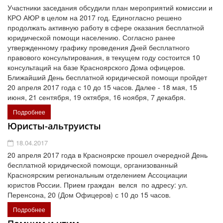
Участники заседания обсудили план мероприятий комиссии и
КРО АЮР в целом на 2017 год. Единогласно решено
продолжать активную работу в сфере оказания бесплатной
юридической помощи населению. Согласно ранее
утвержденному графику проведения Дней бесплатного
правового консультирования, в текущем году состоится 10
консультаций на базе Красноярского Дома офицеров.
Ближайший День бесплатной юридической помощи пройдет
20 апреля 2017 года с 10 до 15 часов. Далее - 18 мая, 15
июня, 21 сентября, 19 октября, 16 ноября, 7 декабря.
Подробнее
Юристы-альтруисты
18.04.2017
20 апреля 2017 года в Красноярске прошел очередной День
бесплатной юридической помощи, организованный
Красноярским региональным отделением Ассоциации
юристов России. Прием граждан велся по адресу: ул.
Перенсона, 20 (Дом Офицеров) с 10 до 15 часов.
Подробнее