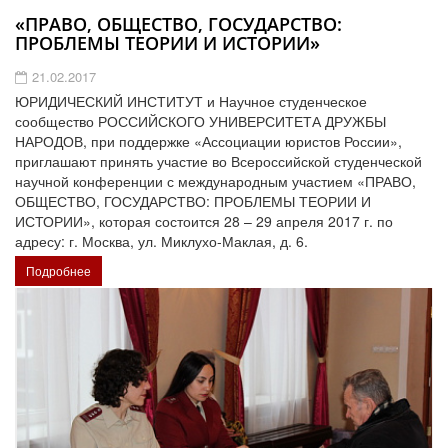
«ПРАВО, ОБЩЕСТВО, ГОСУДАРСТВО:
ПРОБЛЕМЫ ТЕОРИИ И ИСТОРИИ»
21.02.2017
ЮРИДИЧЕСКИЙ ИНСТИТУТ и Научное студенческое
сообщество РОССИЙСКОГО УНИВЕРСИТЕТА ДРУЖБЫ
НАРОДОВ, при поддержке «Ассоциации юристов России»,
приглашают принять участие во Всероссийской студенческой
научной конференции с международным участием «ПРАВО,
ОБЩЕСТВО, ГОСУДАРСТВО: ПРОБЛЕМЫ ТЕОРИИ И
ИСТОРИИ», которая состоится 28 – 29 апреля 2017 г. по
адресу: г. Москва, ул. Миклухо-Маклая, д. 6.
Подробнее