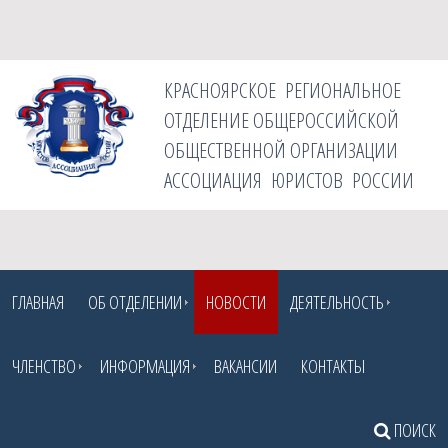
КРАСНОЯРСКОЕ РЕГИОНАЛЬНОЕ
ОТДЕЛЕНИЕ ОБЩЕРОССИЙСКОЙ
ОБЩЕСТВЕННОЙ ОРГАНИЗАЦИИ
АССОЦИАЦИЯ ЮРИСТОВ РОССИИ
ГЛАВНАЯ
ОБ ОТДЕЛЕНИИ
НОВОСТИ
ДЕЯТЕЛЬНОСТЬ
ЧЛЕНСТВО
ИНФОРМАЦИЯ
ВАКАНСИИ
КОНТАКТЫ
ПОИСК