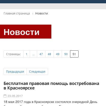
Главная страница
Новости
Новости
Страницы:
1
...
47
48
49
50
51
Предыдущая
Следующая
Бесплатная правовая помощь востребована
в Красноярске
23.05.2017
18 мая 2017 года в Красноярске состоялся очередной День