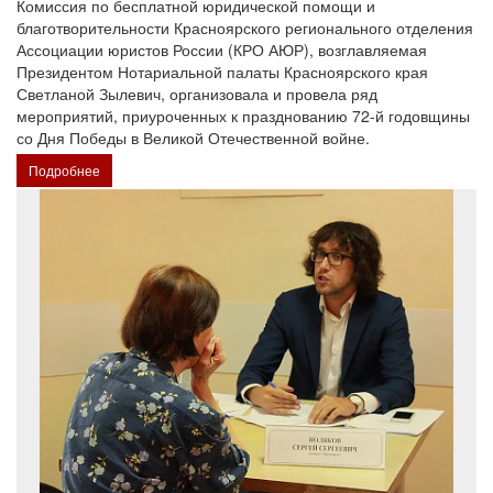
Комиссия по бесплатной юридической помощи и
благотворительности Красноярского регионального отделения
Ассоциации юристов России (КРО АЮР), возглавляемая
Президентом Нотариальной палаты Красноярского края
Светланой Зылевич, организовала и провела ряд
мероприятий, приуроченных к празднованию 72-й годовщины
со Дня Победы в Великой Отечественной войне.
Подробнее