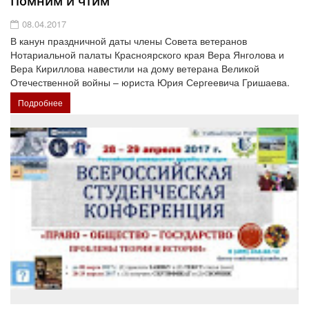
Помним и чтим
08.04.2017
В канун праздничной даты члены Совета ветеранов
Нотариальной палаты Красноярского края Вера Янголова и
Вера Кириллова навестили на дому ветерана Великой
Отечественной войны – юриста Юрия Сергеевича Гришаева.
Подробнее