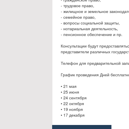
- трудовое право,
- жилищное и земельное законодат
- семейное право,
- вопросы социальной защиты,
- нотариальная деятельность,
- пенсионное обеспечение и пр.
Консультации будут предоставлять
представители различных государс
Телефон для предварительной запис
График проведения Дней бесплатной
• 21 мая
• 25 июня
• 24 сентября
• 22 октября
• 19 ноября
• 17 декабря