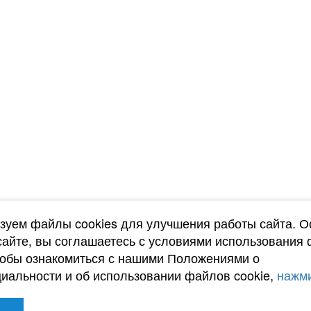
зуем файлы cookies для улучшения работы сайта. О
сайте, вы соглашаетесь с условиями использования
тобы ознакомиться с нашими Положениями о
иальности и об использовании файлов cookie,
нажми