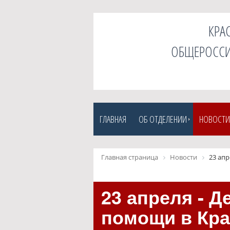
КРА
ОБЩЕРОССИ
ГЛАВНАЯ
ОБ ОТДЕЛЕНИИ
НОВОСТИ
Главная страница
Новости
23 ап
23 апреля - 
помощи в Кра