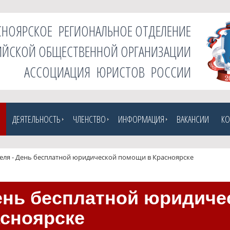
СНОЯРСКОЕ РЕГИОНАЛЬНОЕ ОТДЕЛЕНИЕ
ЙСКОЙ ОБЩЕСТВЕННОЙ ОРГАНИЗАЦИИ
АССОЦИАЦИЯ ЮРИСТОВ РОССИИ
ДЕЯТЕЛЬНОСТЬ
ЧЛЕНСТВО
ИНФОРМАЦИЯ
ВАКАНСИИ
КО
реля - День бесплатной юридической помощи в Красноярске
День бесплатной юридиче
сноярске