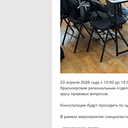
23 апреля 2026 года с 10:00 до 1
Красноярским региональным отделе
кругу правовых вопросов.
Консультации будут проходить по ад
В рамках мероприятия специалисты 
- гражданское право,