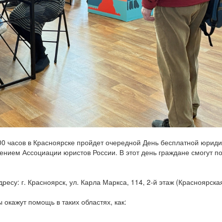
5:00 часов в Красноярске пройдет очередной День бесплатной юри
нием Ассоциации юристов России. В этот день граждане смогут п
ресу: г. Красноярск, ул. Карла Маркса, 114, 2-й этаж (Красноярска
окажут помощь в таких областях, как: